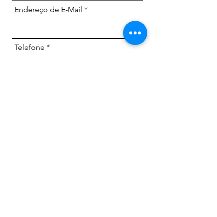
Endereço de E-Mail
Telefone
Endereço
Assunto
Mensagem