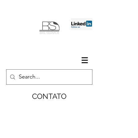
CONTATO